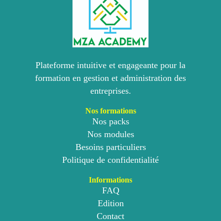
Plateforme intuitive et engageante pour la
formation en gestion et administration des
entreprises.
Nos formations
Nos packs
Nos modules
Besoins particuliers
Politique de confidentialité
Informations
FAQ
Edition
Contact