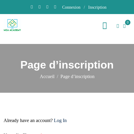
Connexion
/
Inscription
0
Page d’inscription
Accueil
Page d’inscription
Already have an account?
Log In