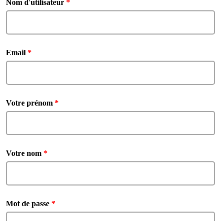
Nom d'utilisateur
*
Email
*
Votre prénom
*
Votre nom
*
Mot de passe
*