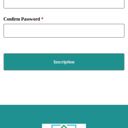
Confirm Password
*