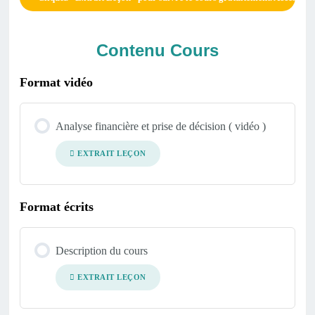
Contenu Cours
Format vidéo
Analyse financière et prise de décision ( vidéo )
EXTRAIT LEÇON
Format écrits
Description du cours
EXTRAIT LEÇON