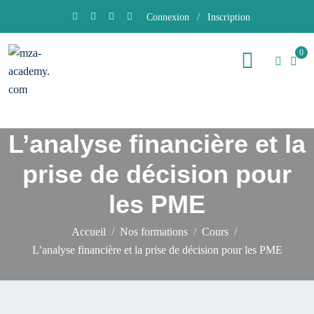
Connexion
/
Inscription
0
L’analyse financière et la
prise de décision pour
les PME
Accueil
Nos formations
Cours
L’analyse financière et la prise de décision pour les PME