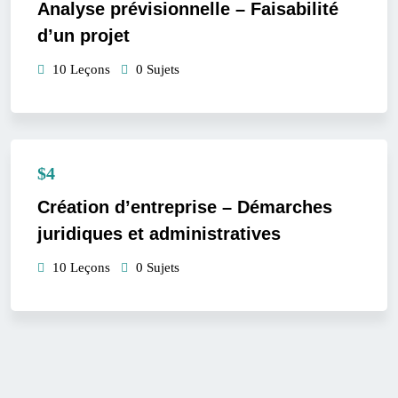
Analyse prévisionnelle – Faisabilité
d’un projet
10 Leçons
0 Sujets
$4
Création d’entreprise – Démarches
juridiques et administratives
10 Leçons
0 Sujets