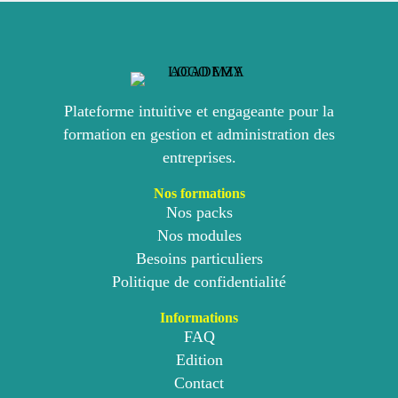
Plateforme intuitive et engageante pour la
formation en gestion et administration des
entreprises.
Nos formations
Nos packs
Nos modules
Besoins particuliers
Politique de confidentialité
Informations
FAQ
Edition
Contact