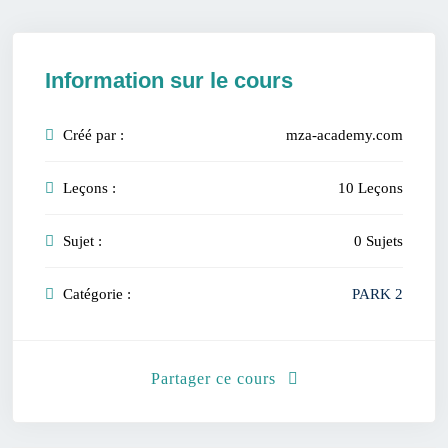
Information sur le cours
Créé par :
mza-academy.com
Leçons :
10 Leçons
Sujet :
0 Sujets
Catégorie :
PARK 2
Partager ce cours