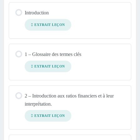
Introduction
EXTRAIT LEÇON
1 – Glossaire des termes clés
EXTRAIT LEÇON
2 – Introduction aux ratios financiers et à leur
interprétation.
EXTRAIT LEÇON