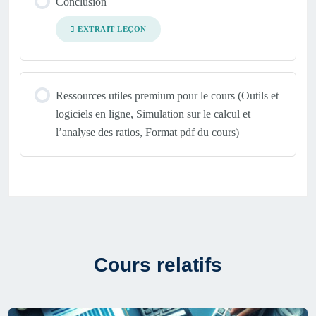
Conclusion
EXTRAIT LEÇON
Test de compréhension : Analyse financière et prise de
décision
Ressources utiles premium pour le cours (Outils et
logiciels en ligne, Simulation sur le calcul et
l’analyse des ratios, Format pdf du cours)
Cours relatifs