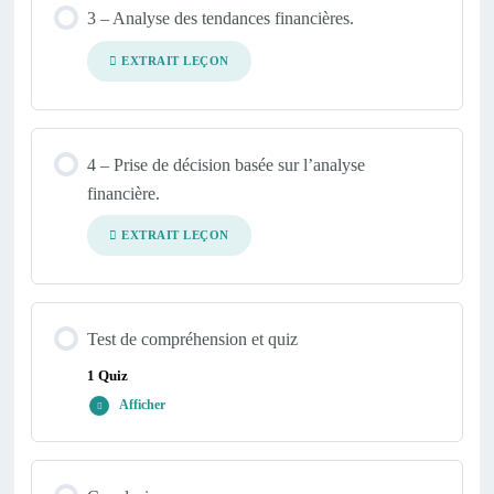
3 – Analyse des tendances financières.
EXTRAIT LEÇON
4 – Prise de décision basée sur l’analyse
financière.
EXTRAIT LEÇON
Test de compréhension et quiz
1 Quiz
Afficher
Contenu de la Leçon