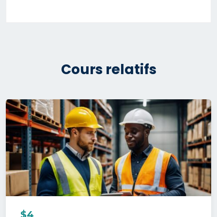
Cours relatifs
$4