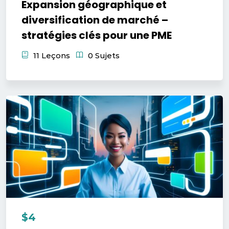
Expansion géographique et
diversification de marché –
stratégies clés pour une PME
11 Leçons
0 Sujets
$4