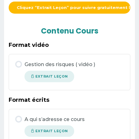
Cliquez “Extrait Leçon” pour suivre gratuitement le c
Contenu Cours
Format vidéo
Gestion des risques ( vidéo )
EXTRAIT LEÇON
Format écrits
A qui s’adresse ce cours
EXTRAIT LEÇON