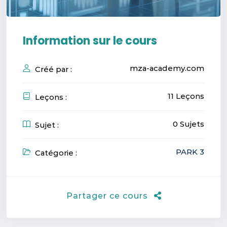
Information sur le cours
mza-academy.com
Créé par :
11 Leçons
Leçons :
0 Sujets
Sujet :
PARK 3
Catégorie :
Partager ce cours