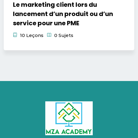
Le marketing client lors du
lancement d’un produit ou d’un
service pour une PME
10 Leçons
0 Sujets