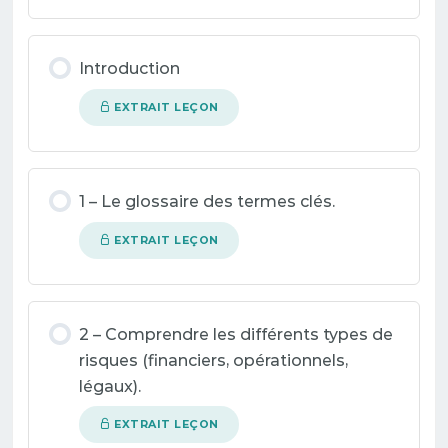
Introduction
EXTRAIT LEÇON
1 – Le glossaire des termes clés.
EXTRAIT LEÇON
2 – Comprendre les différents types de
risques (financiers, opérationnels,
légaux).
EXTRAIT LEÇON