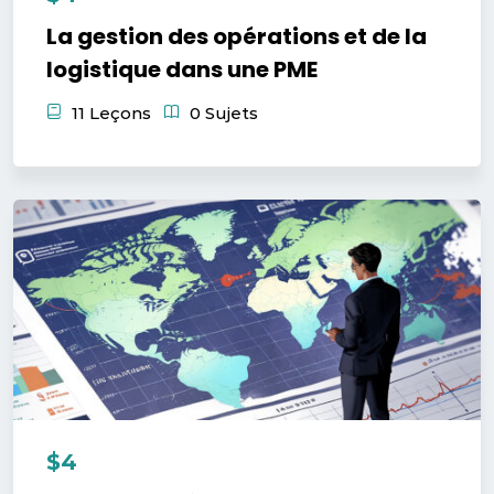
La gestion des opérations et de la
logistique dans une PME
11 Leçons
0 Sujets
$4