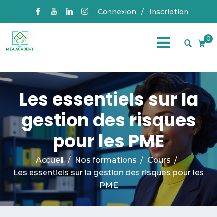
Connexion
/
Inscription
0
Les essentiels sur la
gestion des risques
pour les PME
Accueil
Nos formations
Cours
Les essentiels sur la gestion des risques pour les
PME