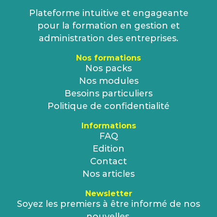
Plateforme intuitive et engageante
pour la formation en gestion et
administration des entreprises.
Nos formations
Nos packs
Nos modules
Besoins particuliers
Politique de confidentialité
Informations
FAQ
Edition
Contact
Nos articles
Newsletter
Soyez les premiers à être informé de nos
nouvelles.