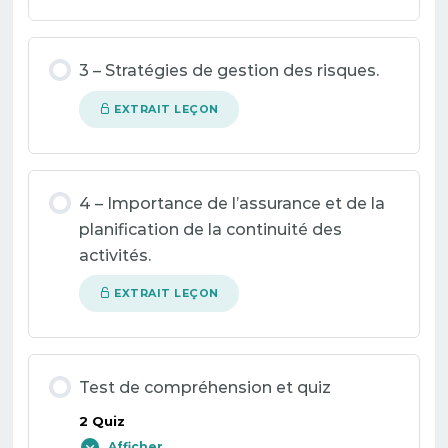
3 – Stratégies de gestion des risques.
EXTRAIT LEÇON
4 – Importance de l’assurance et de la
planification de la continuité des
activités.
EXTRAIT LEÇON
Test de compréhension et quiz
2 Quiz
Afficher