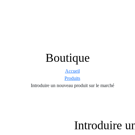
Boutique
Accueil
Produits
Introduire un nouveau produit sur le marché
Introduire u