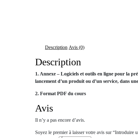
Description
Avis (0)
Description
1. Annexe – Logiciels et outils en ligne pour la p
lancement d’un produit ou d’un service, dans u
2. Format PDF du cours
Avis
Il n’y a pas encore d’avis.
Soyez le premier à laisser votre avis sur “Introduire