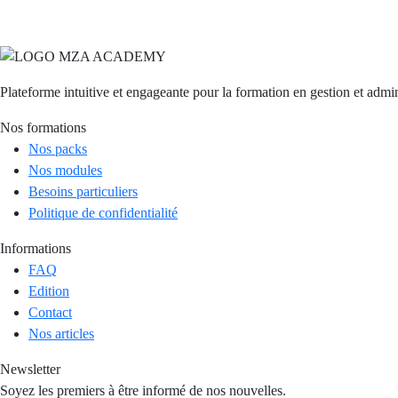
Plateforme intuitive et engageante pour la formation en gestion et admin
Nos formations
Nos packs
Nos modules
Besoins particuliers
Politique de confidentialité
Informations
FAQ
Edition
Contact
Nos articles
Newsletter
Soyez les premiers à être informé de nos nouvelles.