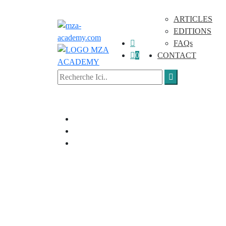
ARTICLES
EDITIONS
FAQs
0
CONTACT