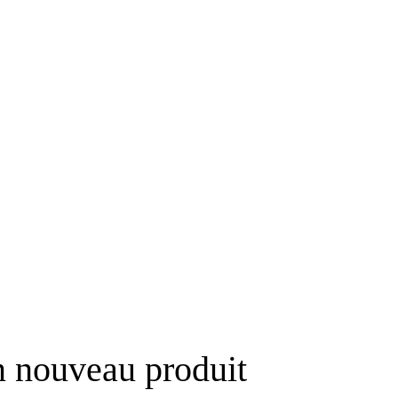
n nouveau produit