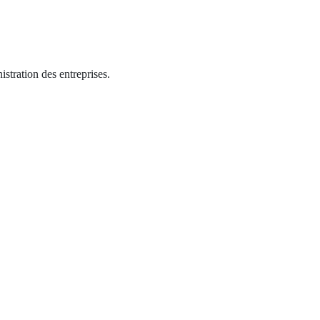
istration des entreprises.