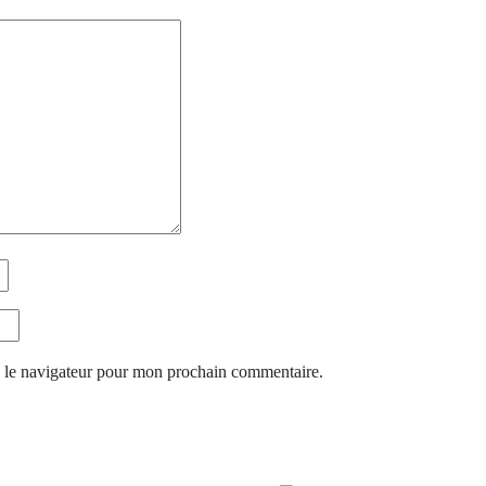
s le navigateur pour mon prochain commentaire.