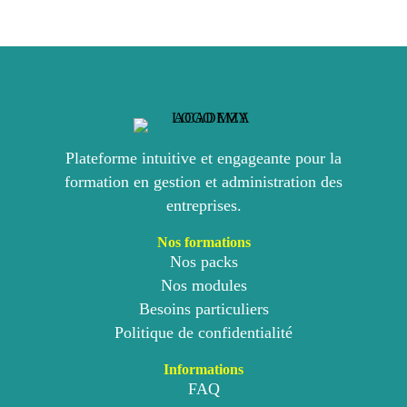
Plateforme intuitive et engageante pour la
formation en gestion et administration des
entreprises.
Nos formations
Nos packs
Nos modules
Besoins particuliers
Politique de confidentialité
Informations
FAQ