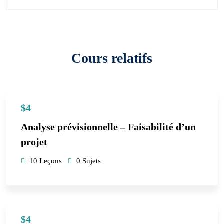
Cours relatifs
$4
Analyse prévisionnelle – Faisabilité d’un
projet
10 Leçons
0 Sujets
$4