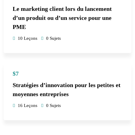
Le marketing client lors du lancement
d’un produit ou d’un service pour une
PME
10 Leçons
0 Sujets
$7
Stratégies d’innovation pour les petites et
moyennes entreprises
16 Leçons
0 Sujets