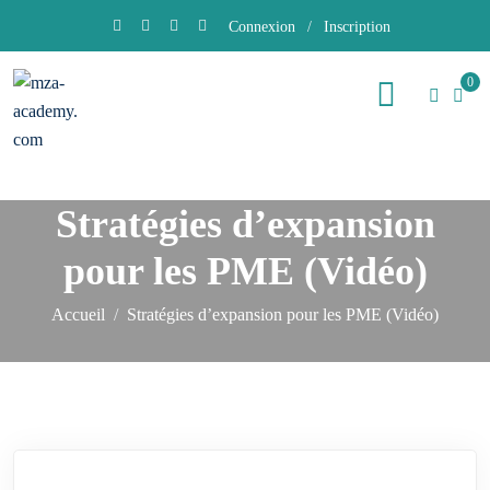
Connexion
/
Inscription
0
Stratégies d’expansion
pour les PME (Vidéo)
Accueil
Stratégies d’expansion pour les PME (Vidéo)