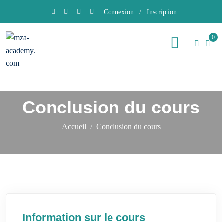
Connexion
/
Inscription
0
Conclusion du cours
Accueil
Conclusion du cours
Information sur le cours