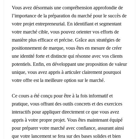
Vous avez désormais une compréhension approfondie de
l’importance de la préparation du marché pour le succès de
votre projet entrepreneurial. En identifiant et segmentant
votre marché cible, vous pouvez orienter vos efforts de
manière plus efficace et précise. Grâce aux stratégies de
positionnement de marque, vous êtes en mesure de créer
une identité forte et distincte qui résonne avec vos clients
potentiels. Enfin, en développant une proposition de valeur
unique, vous avez appris à articuler clairement pourquoi
votre offre est la meilleure option sur le marché.
Ce cours a été conçu pour être à la fois informatif et
pratique, vous offrant des outils concrets et des exercices
interactifs pour appliquer directement ce que vous avez
appris à votre propre projet. Vous êtes maintenant équipé
pour préparer votre marché avec confiance, assurant ainsi
que votre lancement se fera sur des bases solides et bien