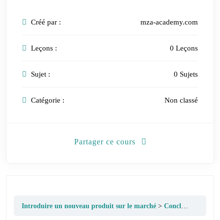
Créé par :
mza-academy.com
Leçons :
0 Leçons
Sujet :
0 Sujets
Catégorie :
Non classé
Partager ce cours
Introduire un nouveau produit sur le marché
Conclusion du cours