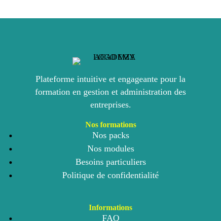
Plateforme intuitive et engageante pour la
formation en gestion et administration des
entreprises.
Nos formations
Nos packs
Nos modules
Besoins particuliers
Politique de confidentialité
Informations
FAQ