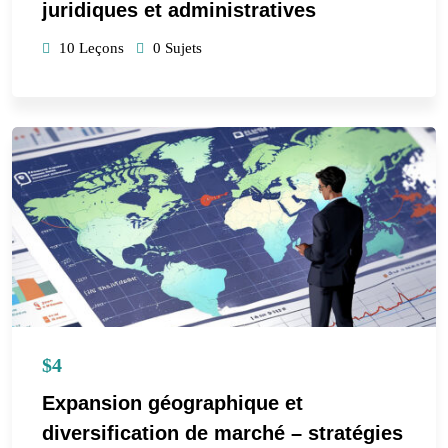
juridiques et administratives
10 Leçons
0 Sujets
$4
Expansion géographique et
diversification de marché – stratégies