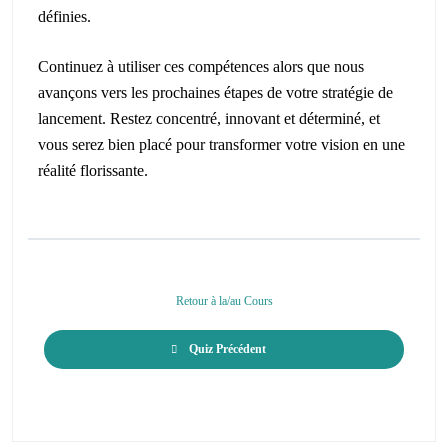
définies.
Continuez à utiliser ces compétences alors que nous
avançons vers les prochaines étapes de votre stratégie de
lancement. Restez concentré, innovant et déterminé, et
vous serez bien placé pour transformer votre vision en une
réalité florissante.
Retour à la/au Cours
Quiz Précédent