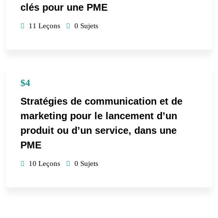
clés pour une PME
11 Leçons
0 Sujets
$4
Stratégies de communication et de
marketing pour le lancement d’un
produit ou d’un service, dans une
PME
10 Leçons
0 Sujets