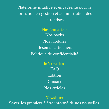
Plateforme intuitive et engageante pour la
formation en gestion et administration des
entreprises.
Nos formations
Nos packs
Nos modules
Besoins particuliers
Politique de confidentialité
Informations
FAQ
Edition
Contact
Nos articles
Newsletter
Soyez les premiers à être informé de nos nouvelles.