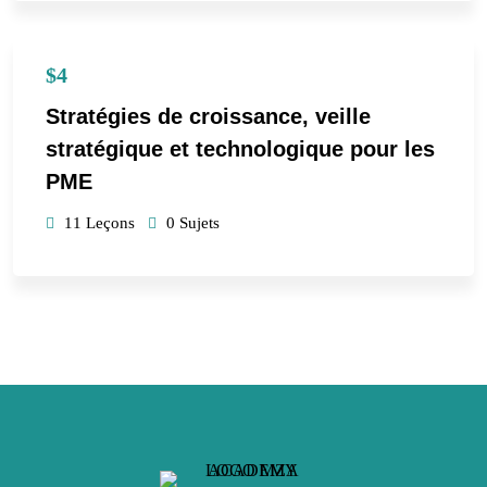
$4
Stratégies de croissance, veille
stratégique et technologique pour les
PME
11 Leçons
0 Sujets