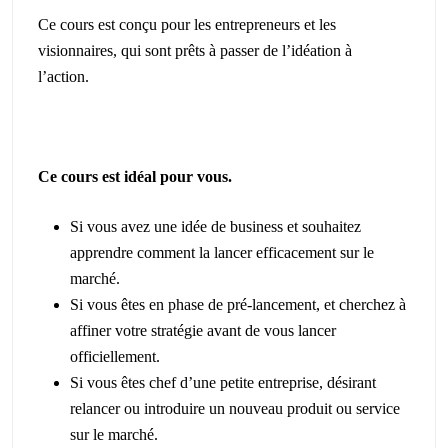
Ce cours est conçu pour les entrepreneurs et les
visionnaires, qui sont prêts à passer de l’idéation à
l’action.
Ce cours est idéal pour vous.
Si vous avez une idée de business et souhaitez
apprendre comment la lancer efficacement sur le
marché.
Si vous êtes en phase de pré-lancement, et cherchez à
affiner votre stratégie avant de vous lancer
officiellement.
Si vous êtes chef d’une petite entreprise, désirant
relancer ou introduire un nouveau produit ou service
sur le marché.