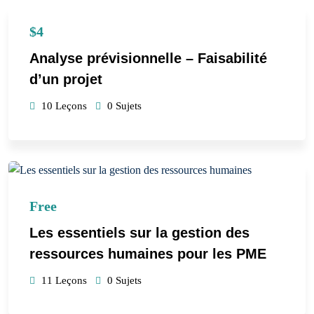
$4
Analyse prévisionnelle – Faisabilité
d’un projet
10 Leçons
0 Sujets
Free
Les essentiels sur la gestion des
ressources humaines pour les PME
11 Leçons
0 Sujets