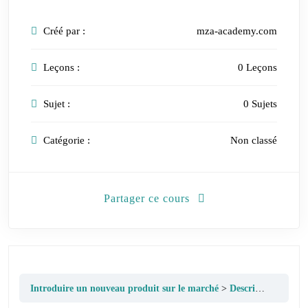
Créé par :
mza-academy.com
Leçons :
0 Leçons
Sujet :
0 Sujets
Catégorie :
Non classé
Partager ce cours
Introduire un nouveau produit sur le marché
Description du cours