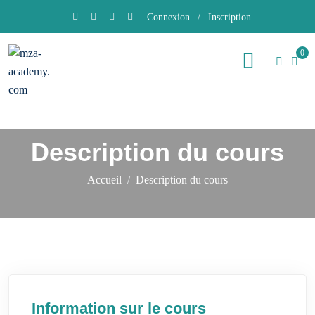
Connexion
/
Inscription
0
Description du cours
Accueil
Description du cours
Information sur le cours